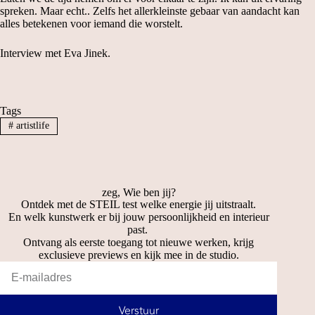
spreken. Maar echt.. Zelfs het allerkleinste gebaar van aandacht kan
alles betekenen voor iemand die worstelt.
Interview met Eva Jinek.
Tags
#
artistlife
zeg, Wie ben jij?
Ontdek met de STEIL test welke energie jij uitstraalt.
En welk kunstwerk er bij jouw persoonlijkheid en interieur
past.
Ontvang als eerste toegang tot nieuwe werken, krijg
exclusieve previews en kijk mee in de studio.
Verstuur