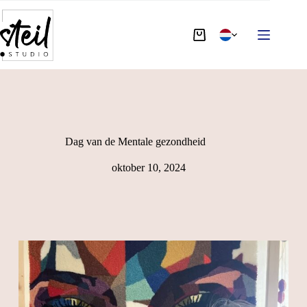
Dag van de Mentale gezondheid
oktober 10, 2024