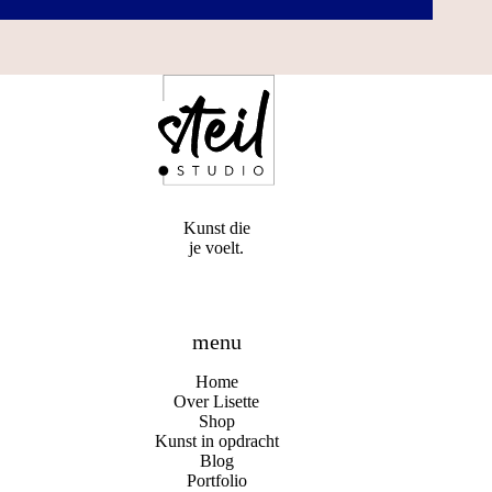
Kunst die
je voelt.
menu
Home
Over Lisette
Shop
Kunst in opdracht
Blog
Portfolio