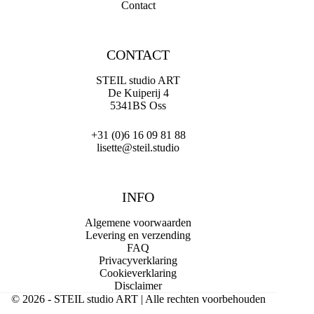
Contact
CONTACT
STEIL studio ART
De Kuiperij 4
5341BS Oss
+31 (0)6 16 09 81 88
lisette@steil.studio
INFO
Algemene voorwaarden
Levering en verzending
FAQ
Privacyverklaring
Cookieverklaring
Disclaimer
© 2026 - STEIL studio ART | Alle rechten voorbehouden