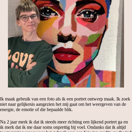
Ik maak gebruik van een foto als ik een portret ontwerp maak. Ik zoek
niet naar gelijkenis aangezien het mij gaat om het weergeven van de
energie, de emotie of die bepaalde blik.
Na 2 jaar merk ik dat ik steeds meer richting een lijkend portret ga en
ik merk dat ik me daar soms onprettig bij voel. Ondanks dat ik altijd