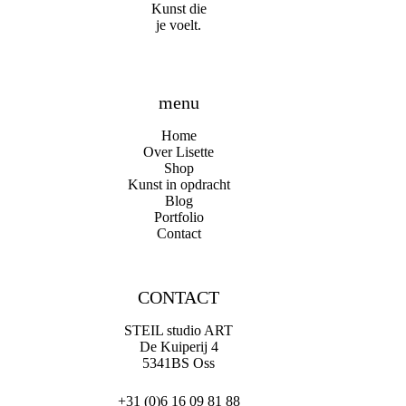
Kunst die
je voelt.
menu
Home
Over Lisette
Shop
Kunst in opdracht
Blog
Portfolio
Contact
CONTACT
STEIL studio ART
De Kuiperij 4
5341BS Oss
+31 (0)6 16 09 81 88