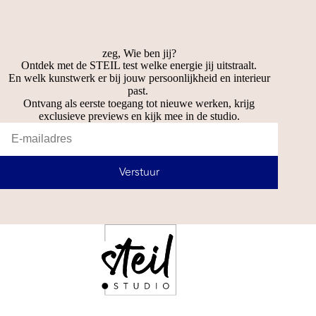
zeg, Wie ben jij?
Ontdek met de STEIL test welke energie jij uitstraalt.
En welk kunstwerk er bij jouw persoonlijkheid en interieur
past.
Ontvang als eerste toegang tot nieuwe werken, krijg
exclusieve previews en kijk mee in de studio.
Verstuur