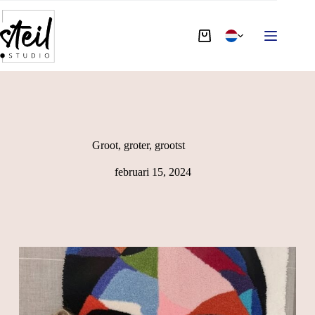
Groot, groter, grootst
februari 15, 2024