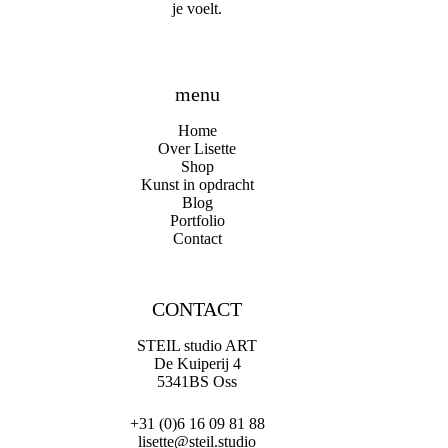
je voelt.
menu
Home
Over Lisette
Shop
Kunst in opdracht
Blog
Portfolio
Contact
CONTACT
STEIL studio ART
De Kuiperij 4
5341BS Oss
+31 (0)6 16 09 81 88
lisette@steil.studio