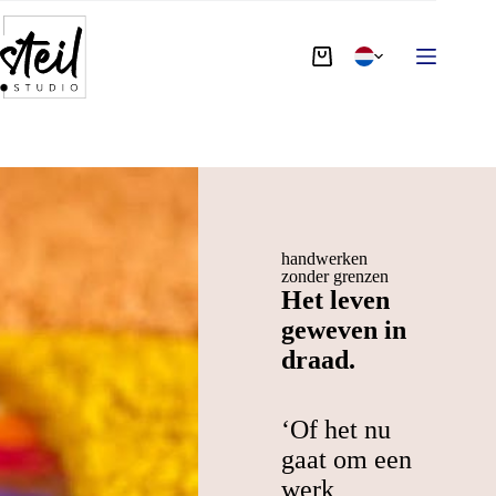
handwerken
zonder grenzen
Het leven
geweven in
draad.
‘Of het nu
gaat om een
werk