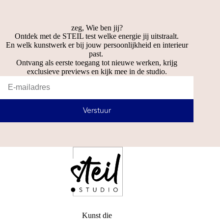
zeg, Wie ben jij?
Ontdek met de STEIL test welke energie jij uitstraalt.
En welk kunstwerk er bij jouw persoonlijkheid en interieur
past.
Ontvang als eerste toegang tot nieuwe werken, krijg
exclusieve previews en kijk mee in de studio.
Verstuur
Kunst die