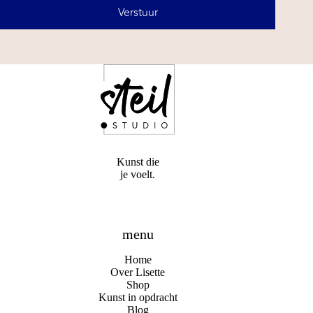
Verstuur
Kunst die
je voelt.
menu
Home
Over Lisette
Shop
Kunst in opdracht
Blog