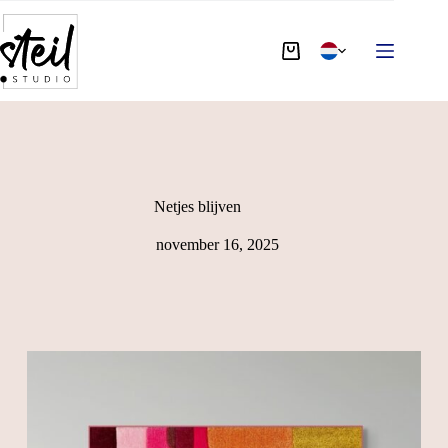
Netjes blijven
november 16, 2025