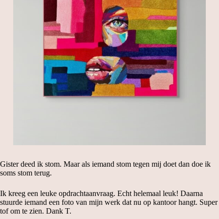
Gister deed ik stom. Maar als iemand stom tegen mij doet dan doe ik
soms stom terug.
Ik kreeg een leuke opdrachtaanvraag. Echt helemaal leuk! Daarna
stuurde iemand een foto van mijn werk dat nu op kantoor hangt. Super
tof om te zien. Dank T.