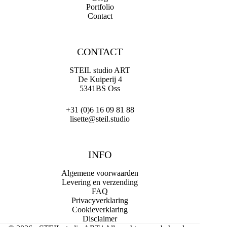
Portfolio
Contact
CONTACT
STEIL studio ART
De Kuiperij 4
5341BS Oss
+31 (0)6 16 09 81 88
lisette@steil.studio
INFO
Algemene voorwaarden
Levering en verzending
FAQ
Privacyverklaring
Cookieverklaring
Disclaimer