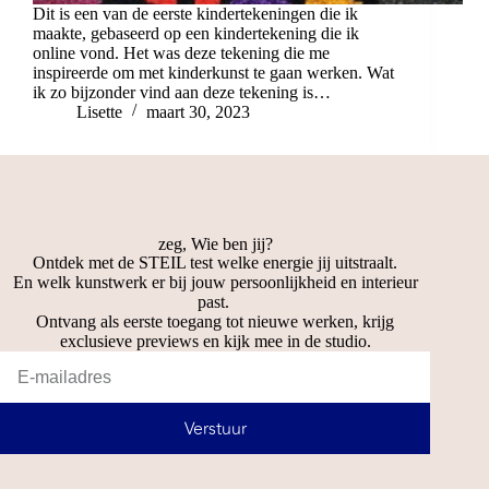
Dit is een van de eerste kindertekeningen die ik
maakte, gebaseerd op een kindertekening die ik
online vond. Het was deze tekening die me
inspireerde om met kinderkunst te gaan werken. Wat
ik zo bijzonder vind aan deze tekening is…
Lisette
maart 30, 2023
zeg, Wie ben jij?
Ontdek met de STEIL test welke energie jij uitstraalt.
En welk kunstwerk er bij jouw persoonlijkheid en interieur
past.
Ontvang als eerste toegang tot nieuwe werken, krijg
exclusieve previews en kijk mee in de studio.
Verstuur