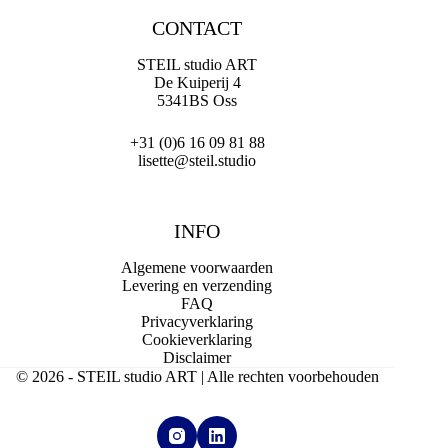
CONTACT
STEIL studio ART
De Kuiperij 4
5341BS Oss
+31 (0)6 16 09 81 88
lisette@steil.studio
INFO
Algemene voorwaarden
Levering en verzending
FAQ
Privacyverklaring
Cookieverklaring
Disclaimer
© 2026 - STEIL studio ART | Alle rechten voorbehouden