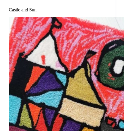
Castle and Sun