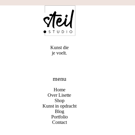
Kunst die
je voelt.
menu
Home
Over Lisette
Shop
Kunst in opdracht
Blog
Portfolio
Contact