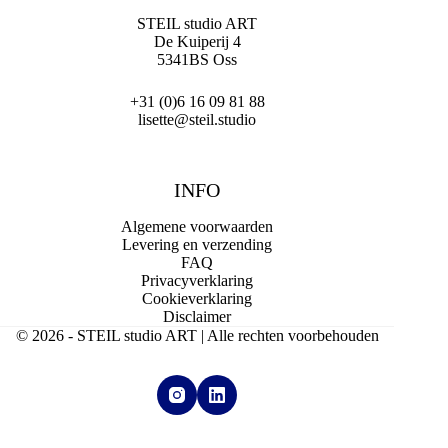
STEIL studio ART
De Kuiperij 4
5341BS Oss
+31 (0)6 16 09 81 88
lisette@steil.studio
INFO
Algemene voorwaarden
Levering en verzending
FAQ
Privacyverklaring
Cookieverklaring
Disclaimer
© 2026 - STEIL studio ART | Alle rechten voorbehouden