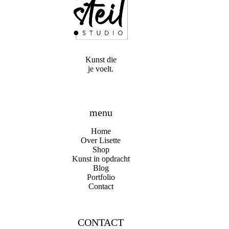
Kunst die
je voelt.
menu
Home
Over Lisette
Shop
Kunst in opdracht
Blog
Portfolio
Contact
CONTACT