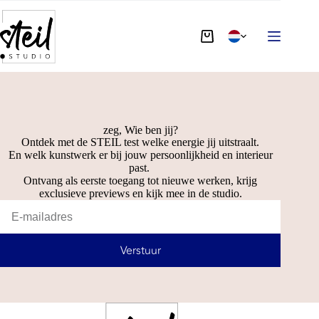
zeg, Wie ben jij?
Ontdek met de STEIL test welke energie jij uitstraalt.
En welk kunstwerk er bij jouw persoonlijkheid en interieur
past.
Ontvang als eerste toegang tot nieuwe werken, krijg
exclusieve previews en kijk mee in de studio.
Verstuur