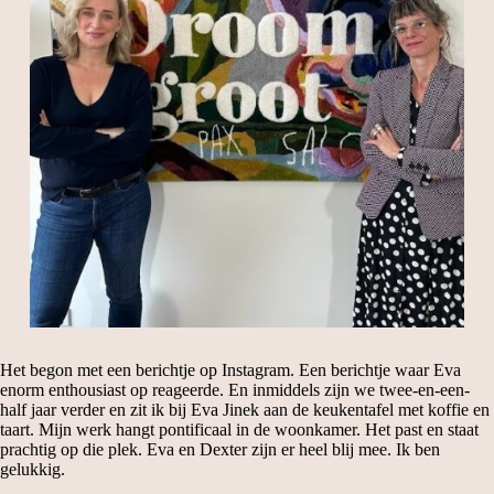
Het begon met een berichtje op Instagram. Een berichtje waar Eva
enorm enthousiast op reageerde. En inmiddels zijn we twee-en-een-
half jaar verder en zit ik bij Eva Jinek aan de keukentafel met koffie en
taart. Mijn werk hangt pontificaal in de woonkamer. Het past en staat
prachtig op die plek. Eva en Dexter zijn er heel blij mee. Ik ben
gelukkig.