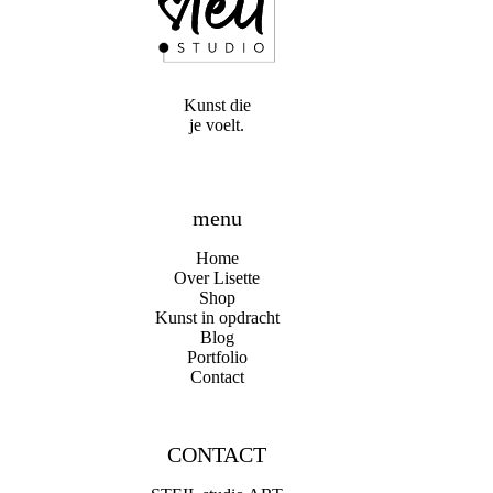
Kunst die
je voelt.
menu
Home
Over Lisette
Shop
Kunst in opdracht
Blog
Portfolio
Contact
CONTACT