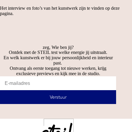
Het interview en foto’s van het kunstwerk zijn te vinden op
deze
pagina.
zeg, Wie ben jij?
Ontdek met de STEIL test welke energie jij uitstraalt.
En welk kunstwerk er bij jouw persoonlijkheid en interieur
past.
Ontvang als eerste toegang tot nieuwe werken, krijg
exclusieve previews en kijk mee in de studio.
Verstuur