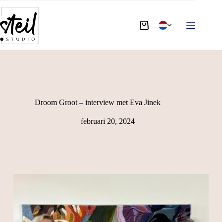
Droom Groot – interview met Eva Jinek
februari 20, 2024