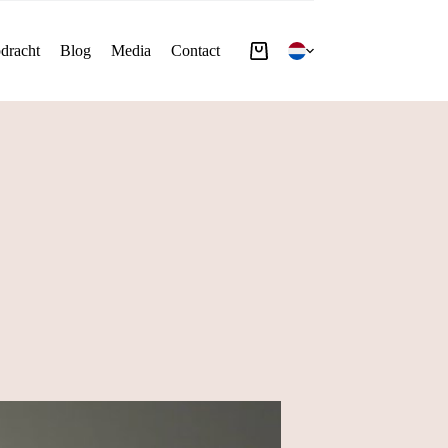
dracht
Blog
Media
Contact