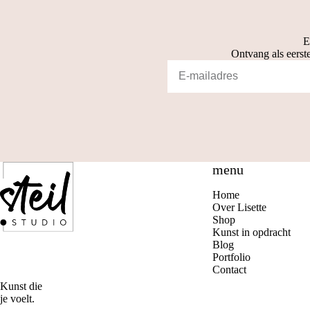
E
Ontvang als eerste
menu
Home
Over Lisette
Shop
Kunst in opdracht
Blog
Portfolio
Contact
Kunst die
je voelt.