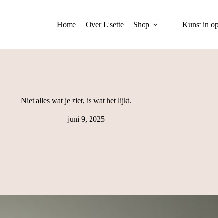
Home
Over Lisette
Shop
Kunst in op
Niet alles wat je ziet, is wat het lijkt.
juni 9, 2025