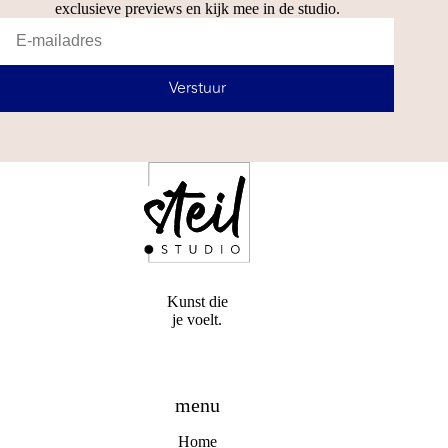
exclusieve previews en kijk mee in de studio.
Verstuur
Kunst die
je voelt.
menu
Home