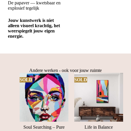
De papaver — kwetsbaar en
explosief tegelijk
Jouw kunstwerk is niet
alleen visueel krachtig, het
weerspiegelt jouw eigen
energie.
Andere werken - ook voor jouw ruimte
SOLD
SOLD
Soul Searching – Pure
Life in Balance