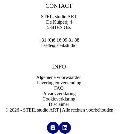
CONTACT
STEIL studio ART
De Kuiperij 4
5341BS Oss
+31 (0)6 16 09 81 88
lisette@steil.studio
INFO
Algemene voorwaarden
Levering en verzending
FAQ
Privacyverklaring
Cookieverklaring
Disclaimer
© 2026 - STEIL studio ART | Alle rechten voorbehouden