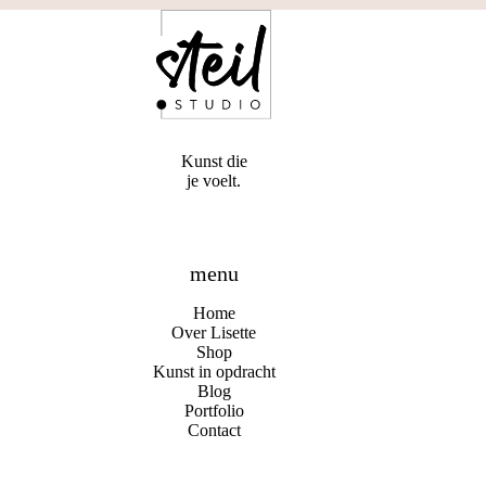
Kunst die
je voelt.
menu
Home
Over Lisette
Shop
Kunst in opdracht
Blog
Portfolio
Contact