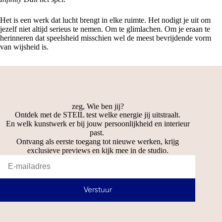
Het is een werk dat lucht brengt in elke ruimte. Het nodigt je uit om
jezelf niet altijd serieus te nemen. Om te glimlachen. Om je eraan te
herinneren dat speelsheid misschien wel de meest bevrijdende vorm
van wijsheid is.
zeg, Wie ben jij?
Ontdek met de STEIL test welke energie jij uitstraalt.
En welk kunstwerk er bij jouw persoonlijkheid en interieur
past.
Ontvang als eerste toegang tot nieuwe werken, krijg
exclusieve previews en kijk mee in de studio.
Verstuur