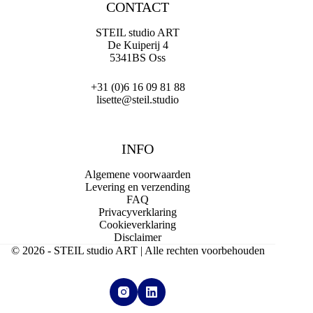
CONTACT
STEIL studio ART
De Kuiperij 4
5341BS Oss
+31 (0)6 16 09 81 88
lisette@steil.studio
INFO
Algemene voorwaarden
Levering en verzending
FAQ
Privacyverklaring
Cookieverklaring
Disclaimer
© 2026 - STEIL studio ART | Alle rechten voorbehouden