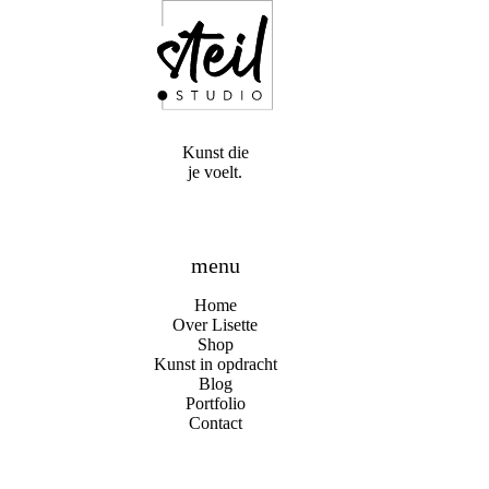
Kunst die
je voelt.
menu
Home
Over Lisette
Shop
Kunst in opdracht
Blog
Portfolio
Contact