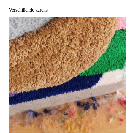
Verschillende garens