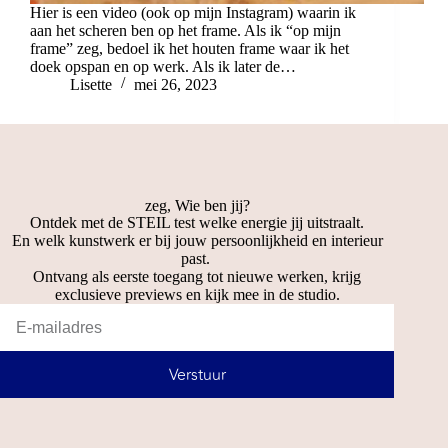
Hier is een video (ook op mijn Instagram) waarin ik
aan het scheren ben op het frame. Als ik “op mijn
frame” zeg, bedoel ik het houten frame waar ik het
doek opspan en op werk. Als ik later de…
Lisette
mei 26, 2023
zeg, Wie ben jij?
Ontdek met de STEIL test welke energie jij uitstraalt.
En welk kunstwerk er bij jouw persoonlijkheid en interieur
past.
Ontvang als eerste toegang tot nieuwe werken, krijg
exclusieve previews en kijk mee in de studio.
Verstuur