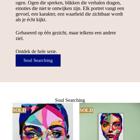
ogen. Ogen die spreken, blikken die verhalen dragen,
emoties die niet te ontwijken zijn. Elk portret vangt een
gevoel, een karakter, een waarheid die zichtbaar wordt
als je écht kijkt.
Gebaseerd op één gezicht, maar telkens een andere
ziel.
Ontdek de hele serie.
Soul Searching
Soul Searching
SOLD
SOLD