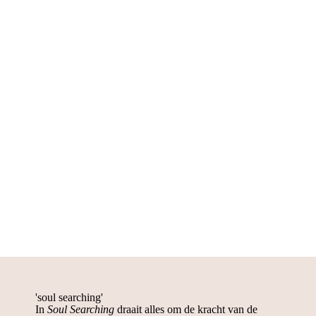
'soul searching'
In
Soul Searching
draait alles om de kracht van de