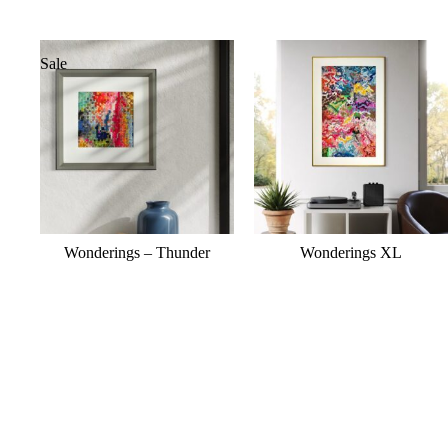
Sale
Wonderings – Thunder
Wonderings XL