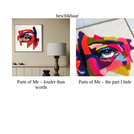
beschikbaar
Parts of Me – louder than
Parts of Me – the part I hide
words