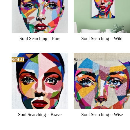
Soul Searching – Pure
Soul Searching – Wild
SOLD
Sale
Soul Searching – Brave
Soul Searching – Wise