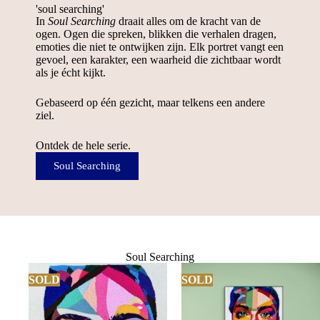
'soul searching'
In
Soul Searching
draait alles om de kracht van de
ogen. Ogen die spreken, blikken die verhalen dragen,
emoties die niet te ontwijken zijn. Elk portret vangt een
gevoel, een karakter, een waarheid die zichtbaar wordt
als je écht kijkt.
Gebaseerd op één gezicht, maar telkens een andere
ziel.
Ontdek de hele serie.
Soul Searching
Soul Searching
SOLD
SOLD