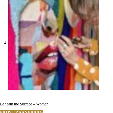
Beneath the Surface – Woman
PRIJS OP AANVRAAG