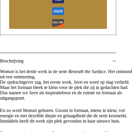
Beschrijving
Woman
is het derde werk in de serie
Beneath the Surface
. Het ontstond
uit een ontmoeting.
De opdrachtgever zag, het eerste werk,
Seen
en werd op slag verliefd.
Maar het formaat bleek te klein voor de plek die zij in gedachten had.
Dus namen we
Seen
als inspiratiebron en de ruimte en formaat als
uitgangspunt.
En zo werd
Woman
geboren. Groots in formaat, intens in kleur, vol
energie en met dezelfde diepte en gelaagdheid die de serie kenmerkt.
Inmiddels heeft dit werk zijn plek gevonden in haar nieuwe huis.