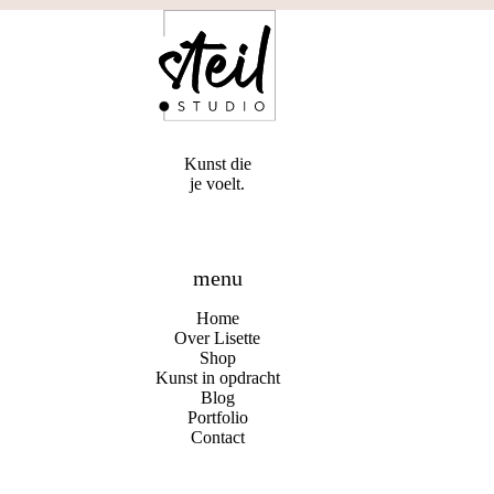
Kunst die
je voelt.
menu
Home
Over Lisette
Shop
Kunst in opdracht
Blog
Portfolio
Contact