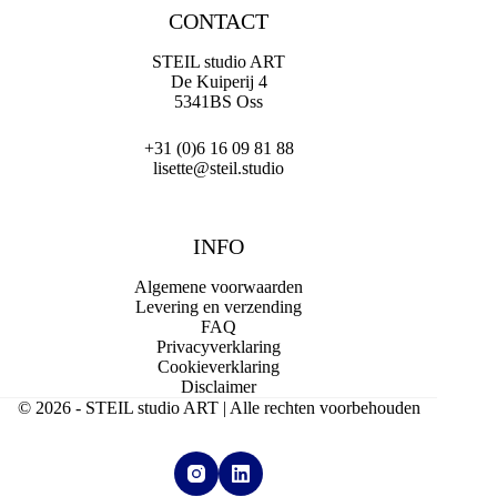
CONTACT
STEIL studio ART
De Kuiperij 4
5341BS Oss
+31 (0)6 16 09 81 88
lisette@steil.studio
INFO
Algemene voorwaarden
Levering en verzending
FAQ
Privacyverklaring
Cookieverklaring
Disclaimer
© 2026 - STEIL studio ART | Alle rechten voorbehouden