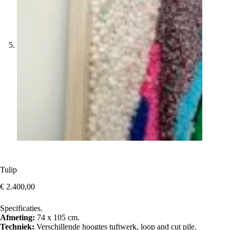
Tulip
€
2.400,00
Specificaties.
Afmeting:
74 x 105 cm.
Techniek:
Verschillende hoogtes tuftwerk, loop and cut pile.