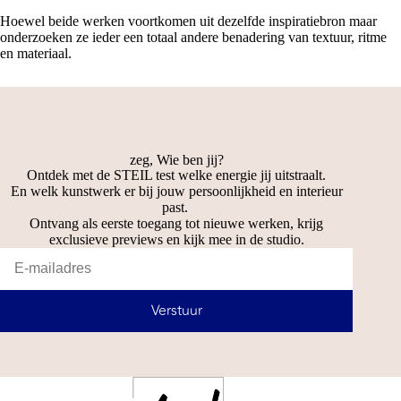
Hoewel beide werken voortkomen uit dezelfde inspiratiebron maar
onderzoeken ze ieder een totaal andere benadering van textuur, ritme
en materiaal.
zeg, Wie ben jij?
Ontdek met de STEIL test welke energie jij uitstraalt.
En welk kunstwerk er bij jouw persoonlijkheid en interieur
past.
Ontvang als eerste toegang tot nieuwe werken, krijg
exclusieve previews en kijk mee in de studio.
Verstuur