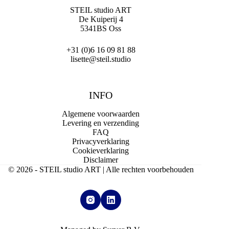
STEIL studio ART
De Kuiperij 4
5341BS Oss
+31 (0)6 16 09 81 88
lisette@steil.studio
INFO
Algemene voorwaarden
Levering en verzending
FAQ
Privacyverklaring
Cookieverklaring
Disclaimer
© 2026 - STEIL studio ART | Alle rechten voorbehouden