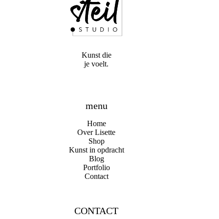
Kunst die
je voelt.
menu
Home
Over Lisette
Shop
Kunst in opdracht
Blog
Portfolio
Contact
CONTACT