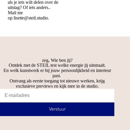
als je iets wilt delen over de
uitslag? Of iets anders..
Mail me
op
lisette@steil.studio.
zeg, Wie ben jij?
Ontdek met de STEIL test welke energie jij uitstraalt.
En welk kunstwerk er bij jouw persoonlijkheid en interieur
past.
Ontvang als eerste toegang tot nieuwe werken, krijg
exclusieve previews en kijk mee in de studio.
Verstuur