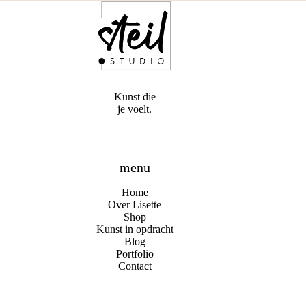
Kunst die
je voelt.
menu
Home
Over Lisette
Shop
Kunst in opdracht
Blog
Portfolio
Contact