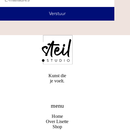
Verstuur
Kunst die
je voelt.
menu
Home
Over Lisette
Shop