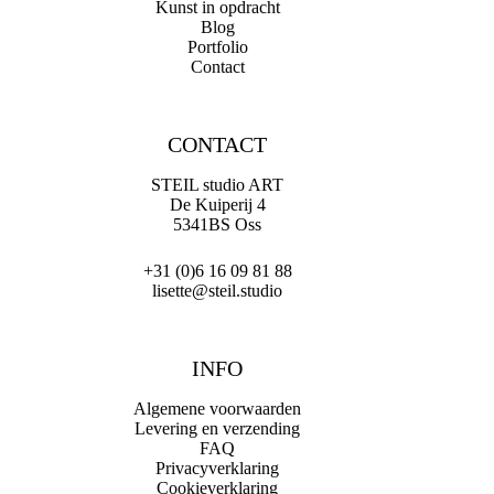
Kunst in opdracht
Blog
Portfolio
Contact
CONTACT
STEIL studio ART
De Kuiperij 4
5341BS Oss
+31 (0)6 16 09 81 88
lisette@steil.studio
INFO
Algemene voorwaarden
Levering en verzending
FAQ
Privacyverklaring
Cookieverklaring