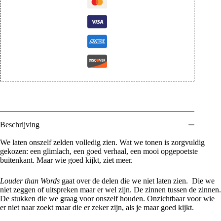
Beschrijving
We laten onszelf zelden volledig zien. Wat we tonen is zorgvuldig
gekozen: een glimlach, een goed verhaal, een mooi opgepoetste
buitenkant. Maar wie goed kijkt, ziet meer.
Louder than Words
gaat over de delen die we niet laten zien. Die we
niet zeggen of uitspreken maar er wel zijn. De zinnen tussen de zinnen.
De stukken die we graag voor onszelf houden. Onzichtbaar voor wie
er niet naar zoekt maar die er zeker zijn, als je maar goed kijkt.